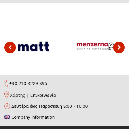
+30 210 3229 895
Χάρτης
|
Επικοινωνία
Δευτέρα έως Παρασκευή 8:00 - 16:00
Company information