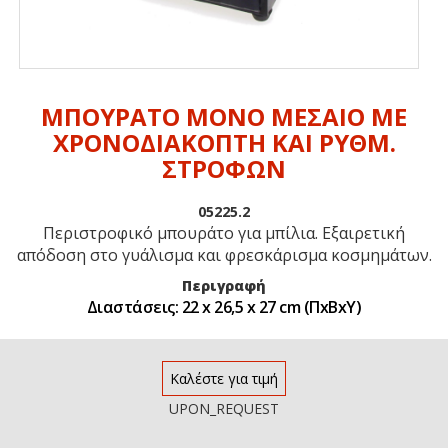
ΜΠΟΥΡΑΤΟ ΜΟΝΟ ΜΕΣΑΙΟ ΜΕ
ΧΡΟΝΟΔΙΑΚΟΠΤΗ ΚΑΙ ΡΥΘΜ.
ΣΤΡΟΦΩΝ
05225.2
Περιστροφικό μπουράτο για μπίλια. Εξαιρετική
απόδοση στο γυάλισμα και φρεσκάρισμα κοσμημάτων.
Περιγραφή
Διαστάσεις: 22 x 26,5 x 27 cm (ΠxΒxΥ)
Καλέστε για τιμή
UPON_REQUEST