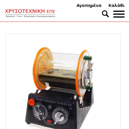
Αγαπημένα
Καλάθι