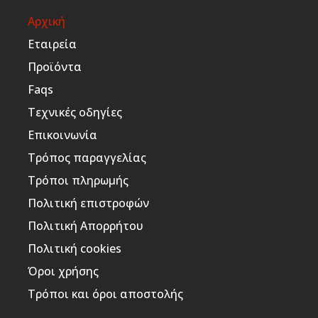
Αρχική
Εταιρεία
Προϊόντα
Faqs
Τεχνικές οδηγίες
Επικοινωνία
Τρόπος παραγγελίας
Τρόποι πληρωμής
Πολιτική επιστροφών
Πολιτική Απορρήτου
Πολιτική cookies
Όροι χρήσης
Τρόποι και όροι αποστολής