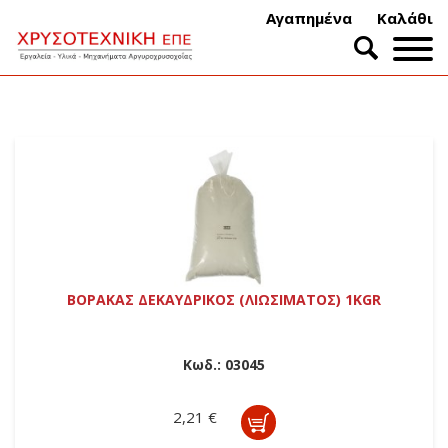
Αγαπημένα
Καλάθι
ΒΟΡΑΚΑΣ ΔΕΚΑΥΔΡΙΚΟΣ (ΛΙΩΣΙΜΑΤΟΣ) 1ΚGR
Κωδ.:
03045
2,21 €