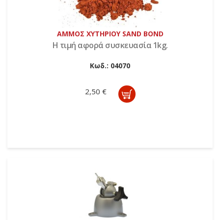
ΑΜΜΟΣ ΧΥΤΗΡΙΟΥ SAND BOND
Η τιμή αφορά συσκευασία 1kg.
Κωδ.:
04070
2,50 €