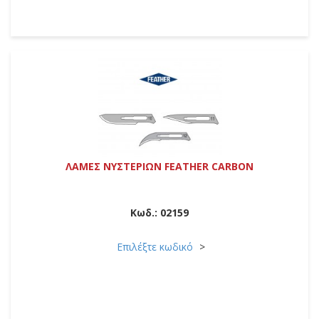
ΛΑΜΕΣ ΝΥΣΤΕΡΙΩΝ FEATHER CARBON
Κωδ.:
02159
Επιλέξτε κωδικό