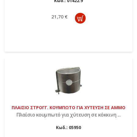
Κωδ.:
01422.9
21,70 €
ΠΛΑΙΣΙΟ ΣΤΡΟΓΓ. ΚΟΥΜΠΩΤΟ ΓΙΑ ΧΥΤΕΥΣΗ ΣΕ ΑΜΜΟ
Πλαίσιο κουμπωτό για χύτευση σε κόκκινη ...
Κωδ.:
05950