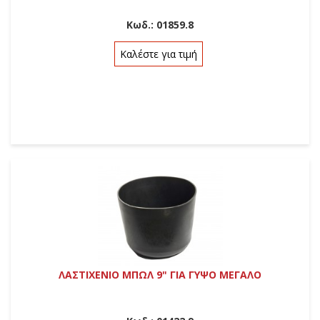
Κωδ.:
01859.8
Καλέστε για τιμή
ΛΑΣΤΙΧΕΝΙΟ ΜΠΩΛ 9" ΓΙΑ ΓΥΨΟ ΜΕΓΑΛΟ