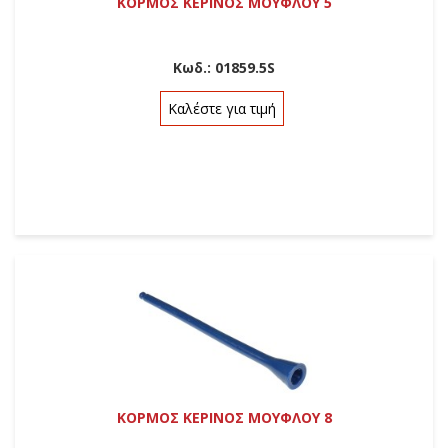
ΚΟΡΜΟΣ ΚΕΡΙΝΟΣ ΜΟΥΦΛΟΥ 5
Κωδ.:
01859.5S
Καλέστε για τιμή
ΚΟΡΜΟΣ ΚΕΡΙΝΟΣ ΜΟΥΦΛΟΥ 8