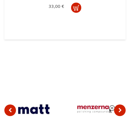
33,00 €