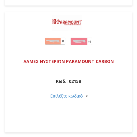
ΛΑΜΕΣ ΝΥΣΤΕΡΙΩΝ PARAMOUNT CARBON
Κωδ.:
02158
Επιλέξτε κωδικό