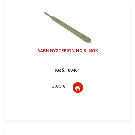
ΛΑΒΗ ΝΥΣΤΕΡΙΩΝ ΝΟ 3 ΙΝΟΧ
Κωδ.:
00461
3,00 €