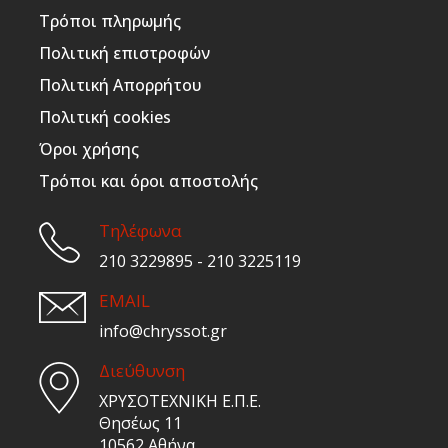
Τρόποι πληρωμής
Πολιτική επιστροφών
Πολιτική Απορρήτου
Πολιτική cookies
Όροι χρήσης
Τρόποι και όροι αποστολής
Τηλέφωνα
210 3229895 - 210 3225119
EMAIL
info@chryssot.gr
Διεύθυνση
ΧΡΥΣΟΤΕΧΝΙΚΗ Ε.Π.Ε.
Θησέως 11
10562 Αθήνα