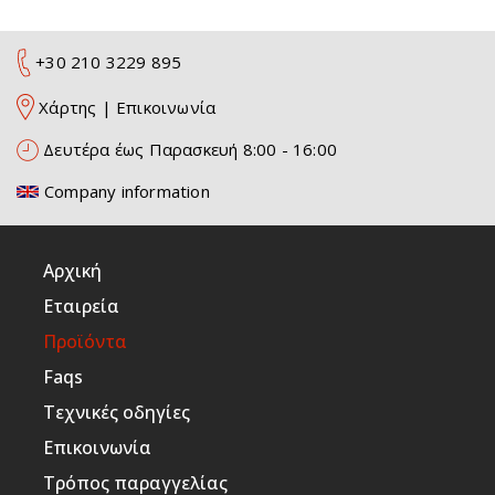
+30 210 3229 895
Χάρτης
|
Επικοινωνία
Δευτέρα έως Παρασκευή 8:00 - 16:00
Company information
Αρχική
Εταιρεία
Προϊόντα
Faqs
Τεχνικές οδηγίες
Επικοινωνία
Τρόπος παραγγελίας