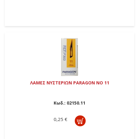
ΛΑΜΕΣ ΝΥΣΤΕΡΙΩΝ PARAGON ΝΟ 11
Κωδ.:
02150.11
0,25 €