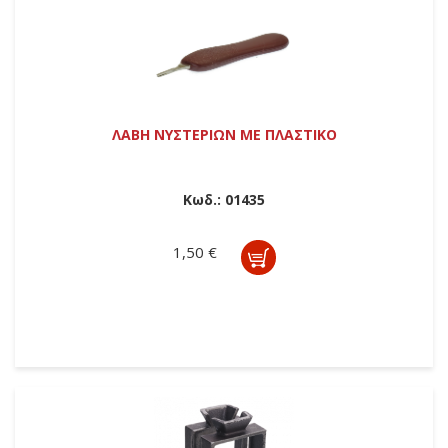
ΛΑΒΗ ΝΥΣΤΕΡΙΩΝ ΜΕ ΠΛΑΣΤΙΚΟ
Κωδ.:
01435
1,50 €