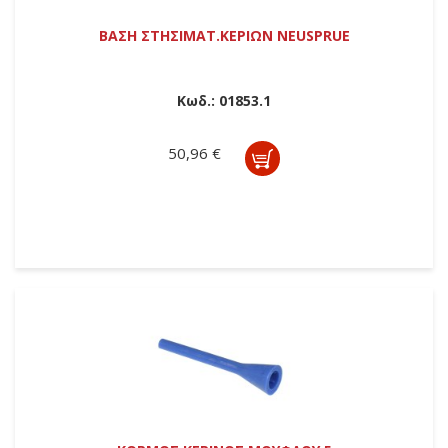
ΒΑΣΗ ΣΤΗΣΙΜΑΤ.ΚΕΡΙΩΝ NEUSPRUE
Κωδ.:
01853.1
50,96 €