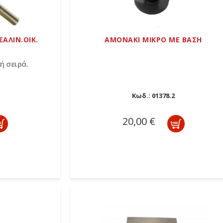
ΑΛΙΝ.ΟΙΚ.
ΑΜΟΝΑΚΙ ΜΙΚΡΟ ΜΕ ΒΑΣΗ
ή σειρά.
Κωδ.:
01378.2
20,00 €