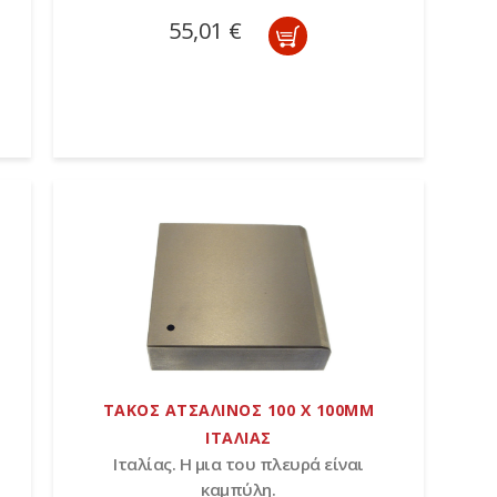
55,01 €
ΤΑΚΟΣ ΑΤΣΑΛΙΝΟΣ 100 Χ 100MM
ΙΤΑΛΙΑΣ
Ιταλίας. Η μια του πλευρά είναι
καμπύλη.