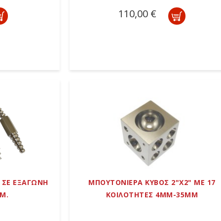
110,00 €
 ΣΕ ΕΞΑΓΩΝΗ
ΜΠΟΥΤΟΝΙΕΡΑ ΚΥΒΟΣ 2"Χ2" ΜΕ 17
ΕΜ.
ΚΟΙΛΟΤΗΤΕΣ 4MM-35MM