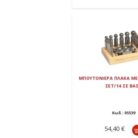
ΜΠΟΥΤΟΝΙΕΡΑ ΠΛΑΚΑ Μ
ΣΕΤ/14 ΣΕ ΒΑ
Κωδ.:
05539
54,40 €