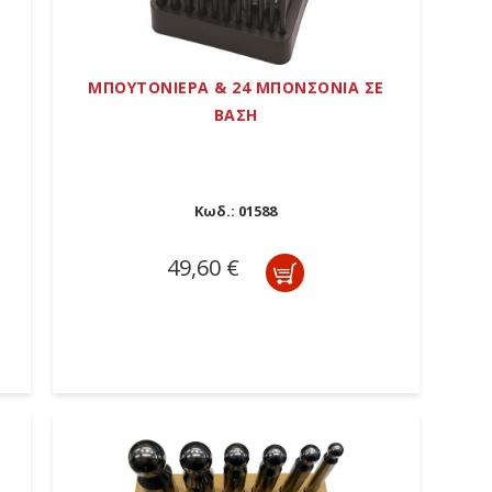
ΜΠΟΥΤΟΝΙΕΡΑ & 24 ΜΠΟΝΣΟΝΙΑ ΣΕ
ΒΑΣΗ
Κωδ.:
01588
49,60 €