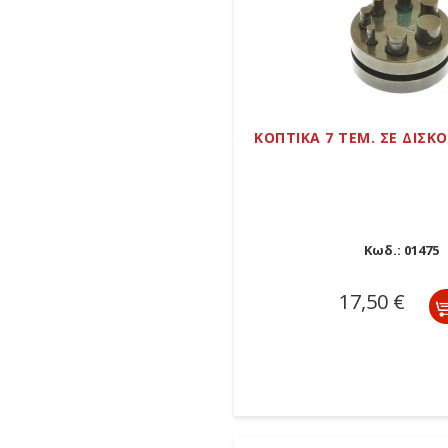
ΚΟΠΤΙΚΑ 7 ΤΕΜ. ΣΕ ΔΙΣΚ
Κωδ.:
01475
17,50 €