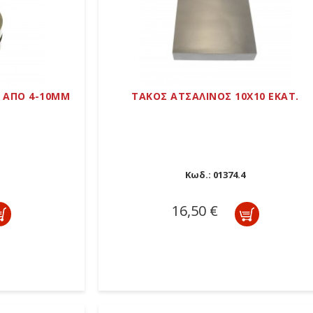
Ο ΑΠΟ 4-10ΜΜ
ΤΑΚΟΣ ΑΤΣΑΛΙΝΟΣ 10Χ10 ΕΚΑΤ.
Κωδ.:
01374.4
16,50 €