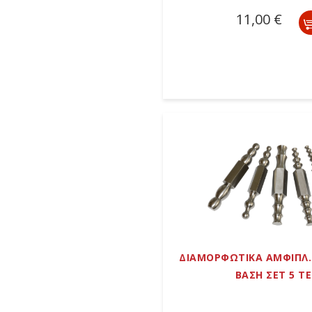
11,00 €
ΔΙΑΜΟΡΦΩΤΙΚΑ ΑΜΦΙΠΛ.
ΒΑΣΗ ΣΕΤ 5 Τ