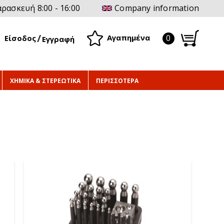
ρασκευή 8:00 - 16:00
Company information
0
Αγαπημένα
Είσοδος
Εγγραφή
ΧΗΜΙΚΑ & ΣΤΕΡΕΩΤΙΚΑ
ΠΕΡΙΣΣΟΤΕΡΑ