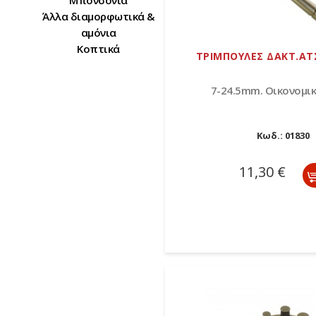
Μπονσόνια
Άλλα διαμορφωτικά &
αμόνια
Κοπτικά
ΤΡΙΜΠΟΥΛΕΣ ΔΑΚΤ.ΑΤΣ
7-24.5mm. Οικονομικ
Κωδ.:
01830
11,30 €