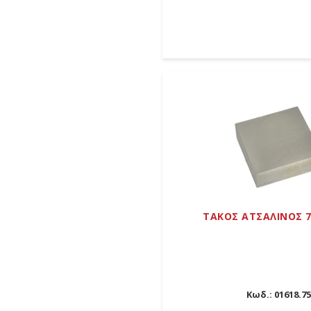
ΤΑΚΟΣ ΑΤΣΑΛΙΝΟΣ 
Κωδ.:
01618.75