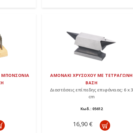
Ε ΜΠΟΝΣΟΝΙΑ
ΑΜΟΝΑΚΙ ΧΡΥΣΟΧΟΥ ΜΕ ΤΕΤΡΑΓΩΝΗ
ΣΗ
ΒΑΣΗ
Διαστάσεις επίπεδης επιφάνειας: 6 x 
cm
Κωδ.:
05612
16,90 €