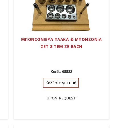
ΜΠΟΝΣΟΝΙΕΡΑ ΠΛΑΚΑ & ΜΠΟΝΣΟΝΙΑ
ΣΕΤ 8 ΤΕΜ ΣΕ ΒΑΣΗ
Κωδ.:
05582
Καλέστε για τιμή
UPON_REQUEST