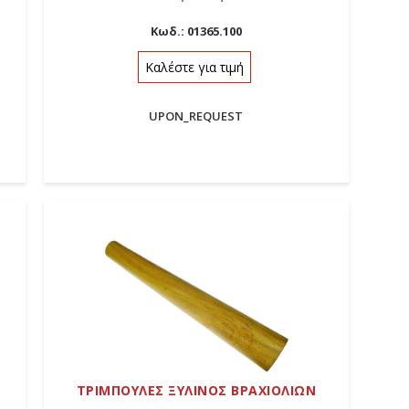
Κωδ.:
01365.100
Καλέστε για τιμή
UPON_REQUEST
ΤΡΙΜΠΟΥΛΕΣ ΞΥΛΙΝΟΣ ΒΡΑΧΙΟΛΙΩΝ