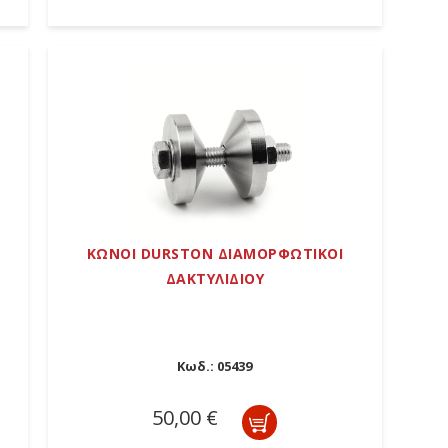
ΚΩΝΟΙ DURSTON ΔΙΑΜΟΡΦΩΤΙΚΟΙ
ΔΑΚΤΥΛΙΔΙΟΥ
3
Κωδ.:
05439
50,00 €