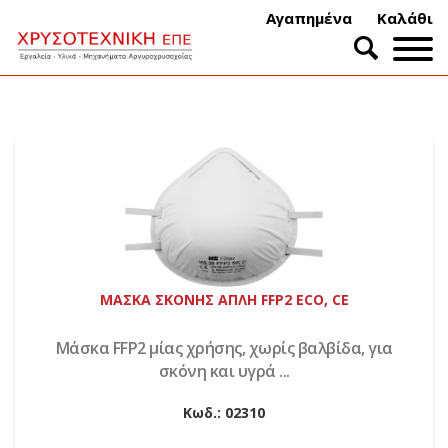
Αγαπημένα
Καλάθι
ΜΑΣΚΑ ΣΚΟΝΗΣ ΑΠΛΗ FFP2 ECO, CE
Μάσκα FFP2 μίας χρήσης, χωρίς βαλβίδα, για
σκόνη και υγρά ...
Κωδ.:
02310