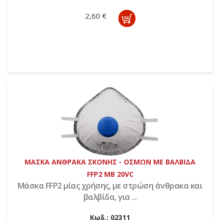
2,60 €
ΜΑΣΚΑ ΑΝΘΡΑΚΑ ΣΚΟΝΗΣ - ΟΣΜΩΝ ΜΕ ΒΑΛΒΙΔΑ
FFP2 ΜΒ 20VC
Μάσκα FFP2 μίας χρήσης, με στρώση άνθρακα και
βαλβίδα, για ...
Κωδ.:
02311