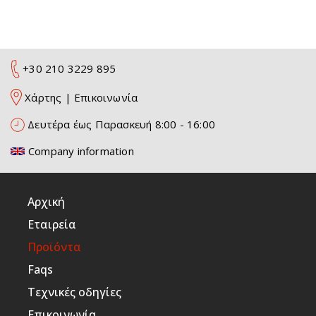
+30 210 3229 895
Χάρτης
|
Επικοινωνία
Δευτέρα έως Παρασκευή 8:00 - 16:00
Company information
Αρχική
Εταιρεία
Προϊόντα
Faqs
Τεχνικές οδηγίες
Επικοινωνία