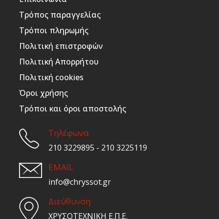
Τρόπος παραγγελίας
Τρόποι πληρωμής
Πολιτική επιστροφών
Πολιτική Απορρήτου
Πολιτική cookies
Όροι χρήσης
Τρόποι και όροι αποστολής
Τηλέφωνα
210 3229895 - 210 3225119
EMAIL
info@chryssot.gr
Διεύθυνση
ΧΡΥΣΟΤΕΧΝΙΚΗ Ε.Π.Ε.