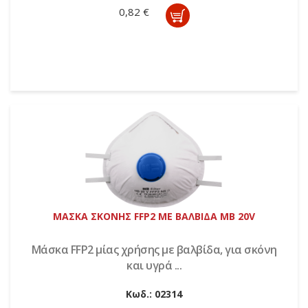
0,82 €
ΜΑΣΚΑ ΣΚΟΝΗΣ FFP2 ΜΕ ΒΑΛΒΙΔΑ MB 20V
Μάσκα FFP2 μίας χρήσης με βαλβίδα, για σκόνη
και υγρά ...
Κωδ.:
02314