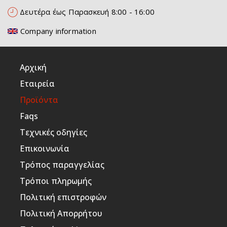
Δευτέρα έως Παρασκευή 8:00 - 16:00
Company information
Αρχική
Εταιρεία
Προϊόντα
Faqs
Τεχνικές οδηγίες
Επικοινωνία
Τρόπος παραγγελίας
Τρόποι πληρωμής
Πολιτική επιστροφών
Πολιτική Απορρήτου