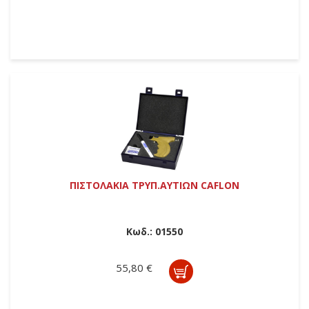
ΠΙΣΤΟΛΑΚΙΑ ΤΡΥΠ.ΑΥΤΙΩΝ CAFLON
Κωδ.:
01550
55,80 €