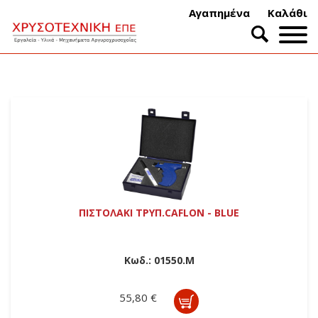
Αγαπημένα
Καλάθι
ΠΙΣΤΟΛΑΚΙ ΤΡΥΠ.CAFLON - BLUE
Κωδ.:
01550.Μ
55,80 €