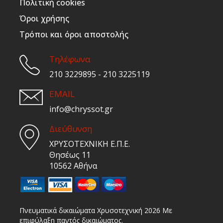
Πολιτική cookies
Όροι χρήσης
Τρόποι και όροι αποστολής
Τηλέφωνα
210 3229895 - 210 3225119
EMAIL
info@chryssot.gr
Διεύθυνση
ΧΡΥΣΟΤΕΧΝΙΚΗ Ε.Π.Ε.
Θησέως 11
10562 Αθήνα
Πνευματικά δικαιώματα Χρυσοτεχνική 2026 Με
επιφύλαξη παντός δικαιώματος.