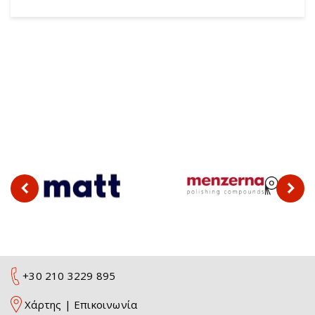
+30 210 3229 895
Χάρτης
|
Επικοινωνία