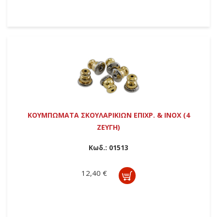
ΚΟΥΜΠΩΜΑΤΑ ΣΚΟΥΛΑΡΙΚΙΩΝ ΕΠΙΧΡ. & INOX (4
ΖΕΥΓΗ)
Κωδ.:
01513
12,40 €