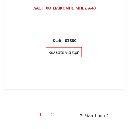
ΛΑΣΤΙΧΟ ΣΙΛΙΚΟΝΗΣ ΜΠΕΖ Α40
Κωδ.:
03800
Καλέστε για τιμή
1
2
Σελίδα 1 από 2