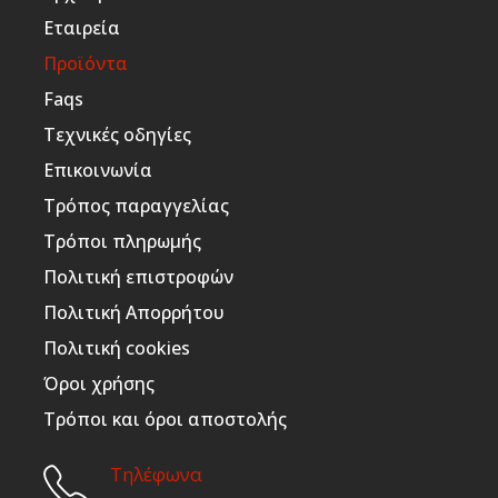
Εταιρεία
Προϊόντα
Faqs
Τεχνικές οδηγίες
Επικοινωνία
Τρόπος παραγγελίας
Τρόποι πληρωμής
Πολιτική επιστροφών
Πολιτική Απορρήτου
Πολιτική cookies
Όροι χρήσης
Τρόποι και όροι αποστολής
Τηλέφωνα