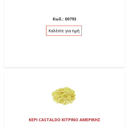
Κωδ.:
00793
Καλέστε για τιμή
ΚΕΡΙ CASTALDO ΚΙΤΡΙΝΟ ΑΜΕΡΙΚΗΣ