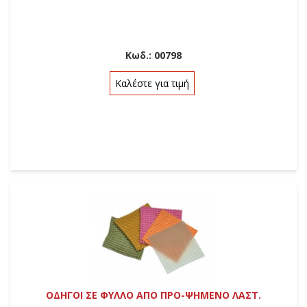
Κωδ.:
00798
Καλέστε για τιμή
ΟΔΗΓΟΙ ΣΕ ΦΥΛΛΟ ΑΠΟ ΠΡΟ-ΨΗΜΕΝΟ ΛΑΣΤ.