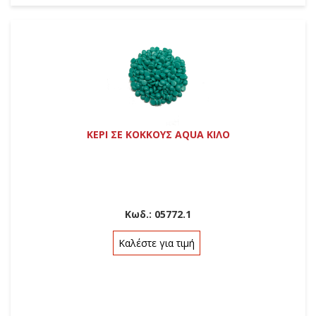
ΚΕΡΙ ΣΕ ΚΟΚΚΟΥΣ AQUA ΚΙΛΟ
Κωδ.:
05772.1
Καλέστε για τιμή