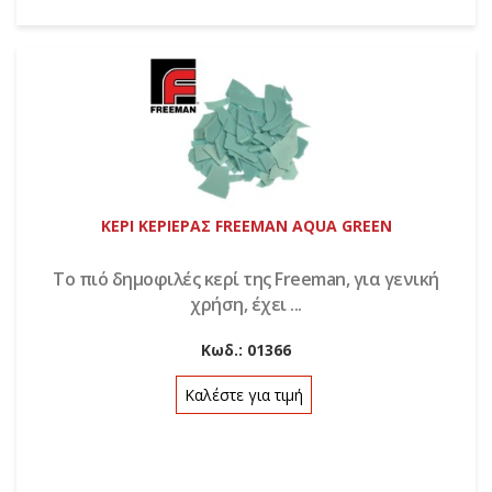
ΚΕΡΙ ΚΕΡΙΕΡΑΣ FREEMAN AQUA GREEN
Το πιό δημοφιλές κερί της Freeman, για γενική
χρήση, έχει ...
Κωδ.:
01366
Καλέστε για τιμή