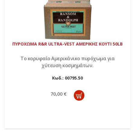
ΠΥΡΟΧΩΜΑ R&R ULTRA-VEST ΑΜΕΡΙΚΗΣ KOYTI 50LB
Το κορυφαίο Αμερικάνικο πυρόχωμα για
χύτευση κοσμημάτων.
Κωδ.:
00795.50
70,00 €