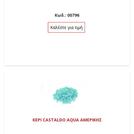
Κωδ.:
00796
Καλέστε για τιμή
ΚΕΡΙ CASTALDO AQUA ΑΜΕΡΙΚΗΣ