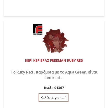
ΚΕΡΙ ΚΕΡΙΕΡΑΣ FREEMAN RUBY RED
Το Ruby Red , παρόμοια με το Aqua Green, είναι
ένα κερί ...
Κωδ.:
01367
Καλέστε για τιμή