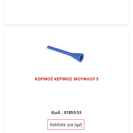
ΚΟΡΜΟΣ ΚΕΡΙΝΟΣ ΜΟΥΦΛΟΥ 5
Κωδ.:
01859.5S
Καλέστε για τιμή