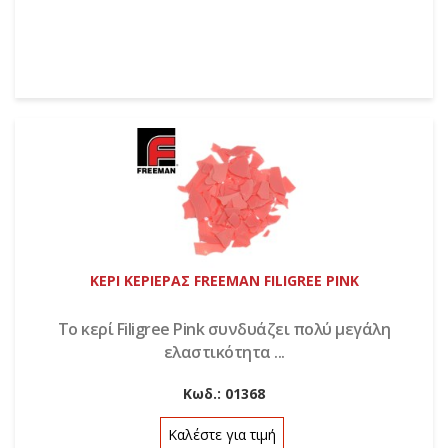
ΚΕΡΙ ΚΕΡΙΕΡΑΣ FREEMAN FILIGREE PINK
Το κερί Filigree Pink συνδυάζει πολύ μεγάλη
ελαστικότητα ...
Κωδ.:
01368
Καλέστε για τιμή