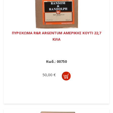
ΠΥΡΟΧΩΜΑ R&R ARGENTUM ΑΜΕΡΙΚΗΣ ΚΟΥΤΙ 22,7
ΚΙΛΑ
Κωδ.:
00750
50,00 €