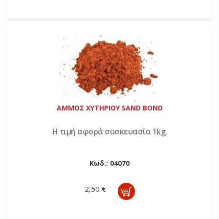
ΑΜΜΟΣ ΧΥΤΗΡΙΟΥ SAND BOND
Η τιμή αφορά συσκευασία 1kg.
Κωδ.:
04070
2,50 €