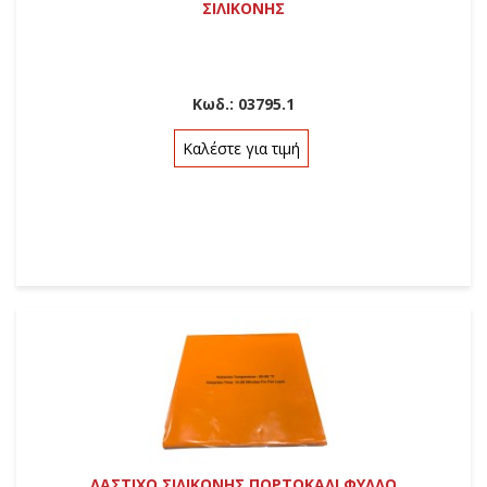
ΣΙΛΙΚΟΝΗΣ
Κωδ.:
03795.1
Καλέστε για τιμή
ΛΑΣΤΙΧΟ ΣΙΛΙΚΟΝΗΣ ΠΟΡΤΟΚΑΛΙ ΦΥΛΛΟ