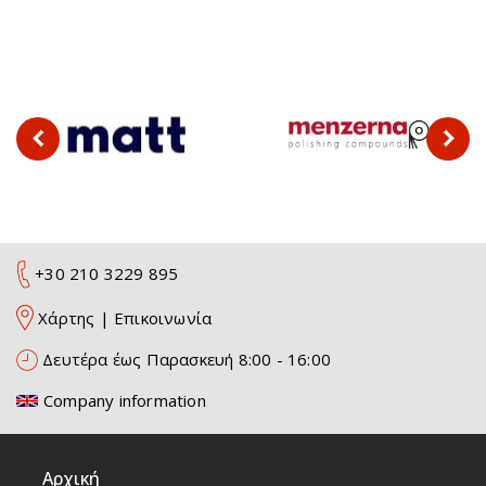
+30 210 3229 895
Χάρτης
|
Επικοινωνία
Δευτέρα έως Παρασκευή 8:00 - 16:00
Company information
Αρχική