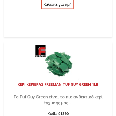
Καλέστε για τιμή
ΚΕΡΙ ΚΕΡΙΕΡΑΣ FREEMAN TUF GUY GREEN 1LB
Το Tuf Guy Green είναι το πιο ανθεκτικό κερί
έγχυσης μας. ...
Κωδ.:
01390