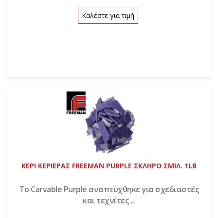
Καλέστε για τιμή
ΚΕΡΙ ΚΕΡΙΕΡΑΣ FREEMAN PURPLE ΣΚΛΗΡΟ ΣΜΙΛ. 1LB
Το Carvable Purple αναπτύχθηκε για σχεδιαστές
και τεχνίτες ...