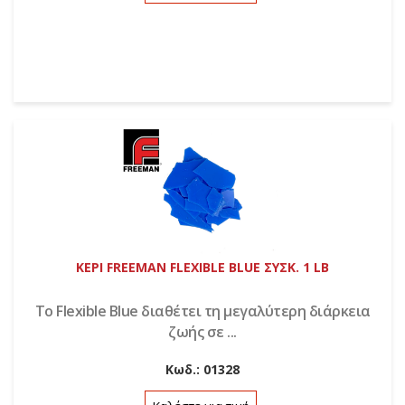
ΚΕΡΙ FREEMAN FLEXIBLE BLUE ΣΥΣΚ. 1 LB
Το Flexible Blue διαθέτει τη μεγαλύτερη διάρκεια
ζωής σε ...
Κωδ.:
01328