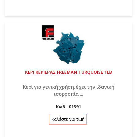
ΚΕΡΙ ΚΕΡΙΕΡΑΣ FREEMAN TURQUOISE 1LB
Κερί για γενική χρήση, έχει την ιδανική
ισορροπία ...
Κωδ.:
01391
Καλέστε για τιμή