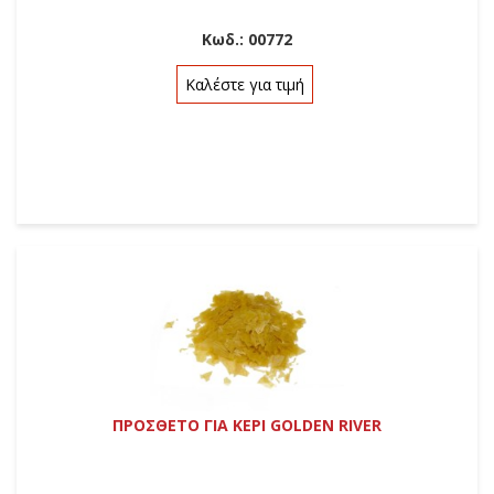
Κωδ.:
00772
Καλέστε για τιμή
ΠΡΟΣΘΕΤΟ ΓΙΑ ΚΕΡΙ GOLDEN RIVER