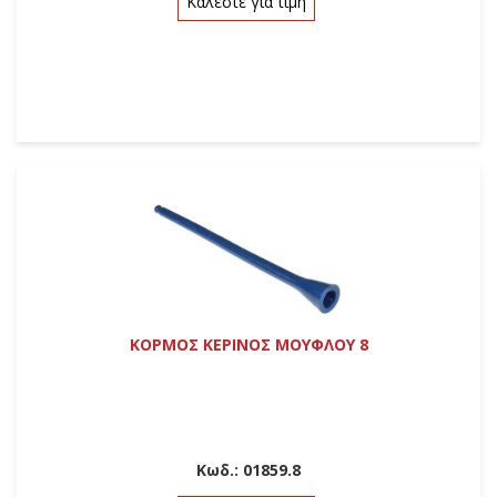
Καλέστε για τιμή
ΚΟΡΜΟΣ ΚΕΡΙΝΟΣ ΜΟΥΦΛΟΥ 8
Κωδ.:
01859.8