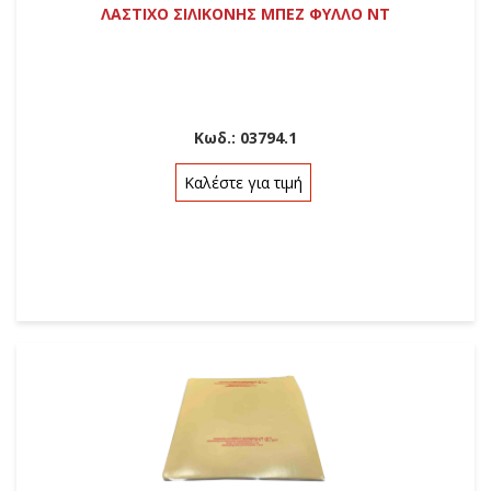
ΛΑΣΤΙΧΟ ΣΙΛΙΚΟΝΗΣ ΜΠΕΖ ΦΥΛΛΟ ΝΤ
Κωδ.:
03794.1
Καλέστε για τιμή