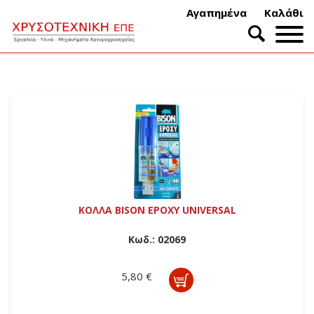
Αγαπημένα
Καλάθι
ΚΟΛΛΑ BISON EPOXY UNIVERSAL
Κωδ.:
02069
5,80 €