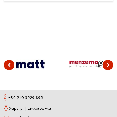
+30 210 3229 895
Χάρτης
|
Επικοινωνία