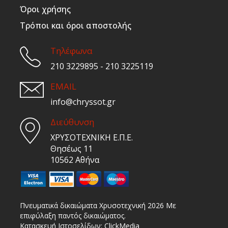
Όροι χρήσης
Τρόποι και όροι αποστολής
Τηλέφωνα
210 3229895 - 210 3225119
EMAIL
info@chryssot.gr
Διεύθυνση
ΧΡΥΣΟΤΕΧΝΙΚΗ Ε.Π.Ε.
Θησέως 11
10562 Αθήνα
Πνευματικά δικαιώματα Χρυσοτεχνική 2026 Με
επιφύλαξη παντός δικαιώματος.
Κατασκευή Ιστοσελίδων:
ClickMedia