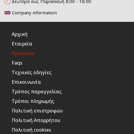
Δευτέρα έως Παρασκευή 8:00 - 16:00
Company information
Αρχική
Εταιρεία
Προϊόντα
Faqs
Τεχνικές οδηγίες
Επικοινωνία
Τρόπος παραγγελίας
Τρόποι πληρωμής
Πολιτική επιστροφών
Πολιτική Απορρήτου
Πολιτική cookies