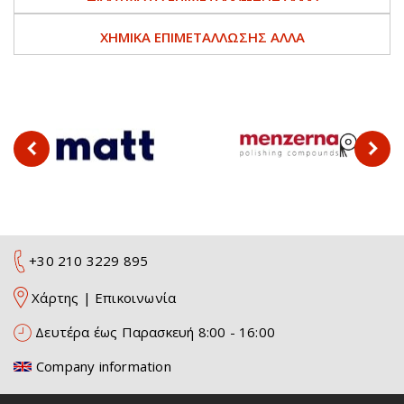
ΧΗΜΙΚΆ ΕΠΙΜΕΤΆΛΛΩΣΗΣ ΆΛΛΑ
+30 210 3229 895
Χάρτης
|
Επικοινωνία
Δευτέρα έως Παρασκευή 8:00 - 16:00
Company information