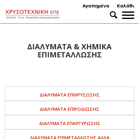
Αγαπημένα
Καλάθι
ΔΙΑΛΥΜΑΤΑ & ΧΗΜΙΚΑ
ΕΠΙΜΕΤΑΛΛΩΣΗΣ
ΔΙΆΛΥΜΑΤΑ ΕΠΙΧΡΎΣΩΣΗΣ
ΔΙΑΛΎΜΑΤΑ ΕΠΙΡΟΔΊΩΣΗΣ
ΔΙΑΛΎΜΑΤΑ ΕΠΑΡΓΎΡΩΣΗΣ
ΔΙΑΛΎΜΑΤΑ ΕΠΙΜΕΤΆΛΛΩΣΗΣ ΆΛΛΑ