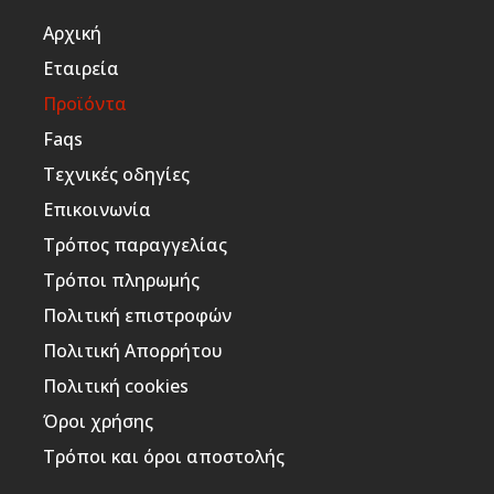
Αρχική
Εταιρεία
Προϊόντα
Faqs
Τεχνικές οδηγίες
Επικοινωνία
Τρόπος παραγγελίας
Τρόποι πληρωμής
Πολιτική επιστροφών
Πολιτική Απορρήτου
Πολιτική cookies
Όροι χρήσης
Τρόποι και όροι αποστολής