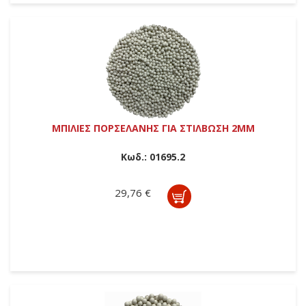
ΜΠΙΛΙΕΣ ΠΟΡΣΕΛΑΝΗΣ ΓΙΑ ΣΤΙΛΒΩΣΗ 2ΜΜ
Κωδ.:
01695.2
29,76 €