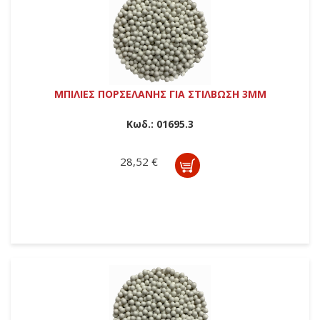
ΜΠΙΛΙΕΣ ΠΟΡΣΕΛΑΝΗΣ ΓΙΑ ΣΤΙΛΒΩΣΗ 3ΜΜ
Κωδ.:
01695.3
28,52 €