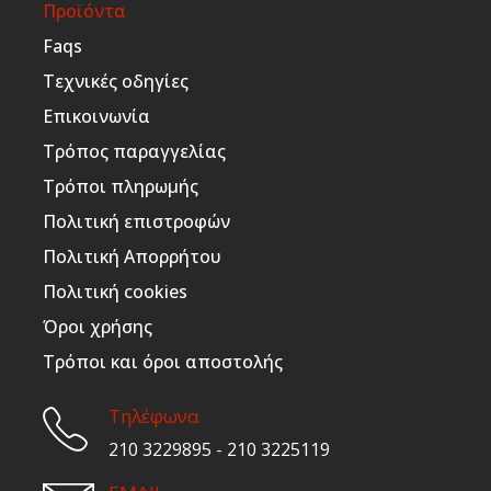
Προϊόντα
Faqs
Τεχνικές οδηγίες
Επικοινωνία
Τρόπος παραγγελίας
Τρόποι πληρωμής
Πολιτική επιστροφών
Πολιτική Απορρήτου
Πολιτική cookies
Όροι χρήσης
Τρόποι και όροι αποστολής
Τηλέφωνα
210 3229895 - 210 3225119