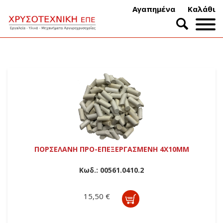
Αγαπημένα
Καλάθι
ΠΟΡΣΕΛΑΝΗ ΠΡΟ-ΕΠΕΞΕΡΓΑΣΜΕΝΗ 4Χ10ΜΜ
Κωδ.:
00561.0410.2
15,50 €