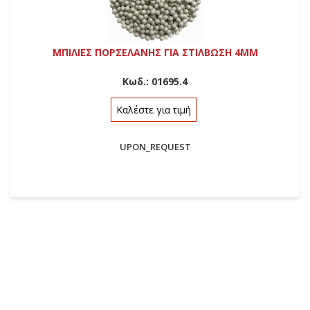
ΜΠΙΛΙΕΣ ΠΟΡΣΕΛΑΝΗΣ ΓΙΑ ΣΤΙΛΒΩΣΗ 4ΜΜ
Κωδ.:
01695.4
Καλέστε για τιμή
UPON_REQUEST