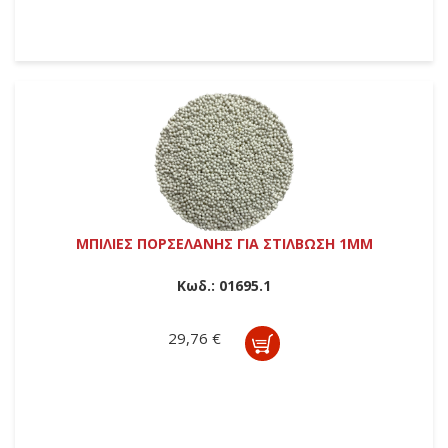
ΜΠΙΛΙΕΣ ΠΟΡΣΕΛΑΝΗΣ ΓΙΑ ΣΤΙΛΒΩΣΗ 1ΜΜ
Κωδ.:
01695.1
29,76 €