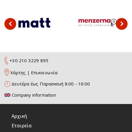
+30 210 3229 895
Χάρτης
|
Επικοινωνία
Δευτέρα έως Παρασκευή 8:00 - 16:00
Company information
Αρχική
Εταιρεία