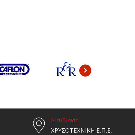
Διεύθυνση
ΧΡΥΣΟΤΕΧΝΙΚΗ Ε.Π.Ε.