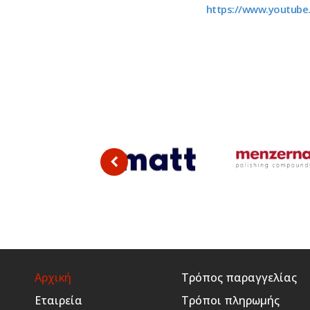
https://www.youtube
Αρχική
Τρόπος παραγγελίας
Εταιρεία
Τρόποι πληρωμής