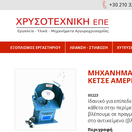
+30 210 3
ΕΞΟΠΛΙΣΜΟΣ ΕΡΓΑΣΤΗΡΙΟΥ
ΛΕΙΑΝΣΗ - ΣΤΙΛΒΩΣΗ
ΧΥΤΕΥΣΗ
ΜΗΧΑΝΗΜΑ 
ΚΕΤΣΕ ΑΜΕΡ
05223
Ιδανικό για επίπεδ
κάθετα στην περίμε
βλέπουμε σε πραγμ
στο αντικείμενο (βλ
Περιγραφή