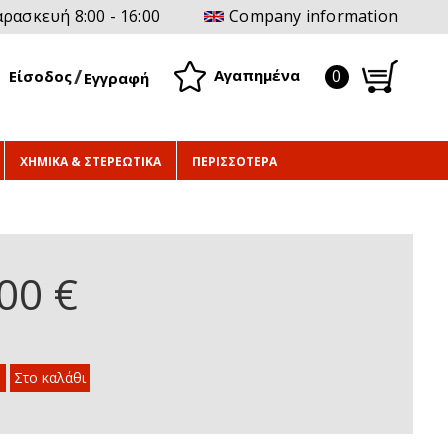
ρασκευή 8:00 - 16:00
Company information
0
Αγαπημένα
Είσοδος
Εγγραφή
ΧΗΜΙΚΑ & ΣΤΕΡΕΩΤΙΚΑ
ΠΕΡΙΣΣΟΤΕΡΑ
00 €