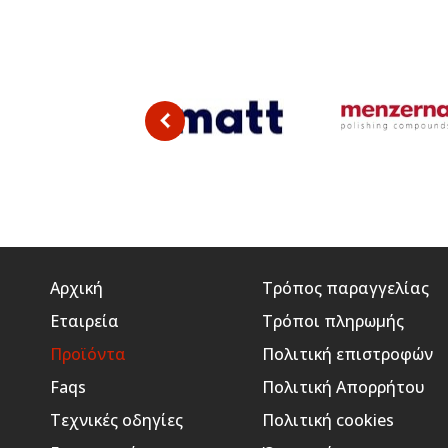
Αρχική
Τρόπος παραγγελίας
Εταιρεία
Τρόποι πληρωμής
Προϊόντα
Πολιτική επιστροφών
Faqs
Πολιτική Απορρήτου
Τεχνικές οδηγίες
Πολιτική cookies