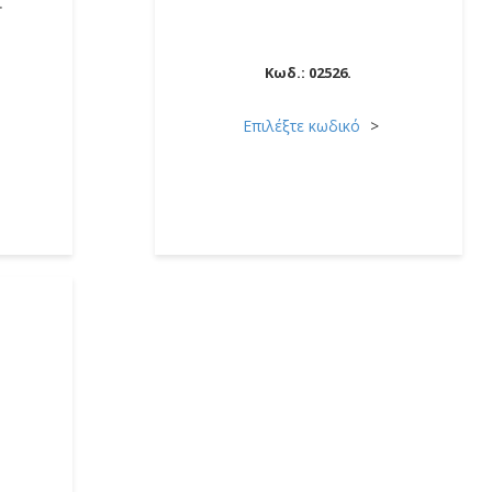
.
Κωδ.:
02526.
Επιλέξτε κωδικό