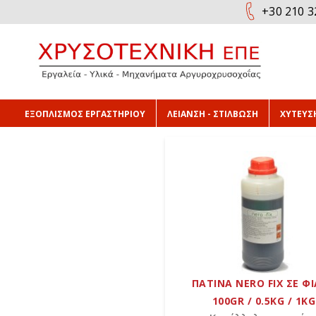
+30 210 3
ΕΞΟΠΛΙΣΜΟΣ ΕΡΓΑΣΤΗΡΙΟΥ
ΛΕΙΑΝΣΗ - ΣΤΙΛΒΩΣΗ
ΧΥΤΕΥΣΗ
ΠΑΤΙΝΑ NERO FIX ΣΕ Φ
100GR / 0.5KG / 1KG