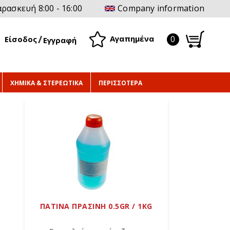
ρασκευή 8:00 - 16:00
Company information
0
Αγαπημένα
Είσοδος
Εγγραφή
ΧΗΜΙΚΑ & ΣΤΕΡΕΩΤΙΚΑ
ΠΕΡΙΣΣΟΤΕΡΑ
ΠΑΤΙΝΑ ΠΡΑΣΙΝΗ 0.5GR / 1KG