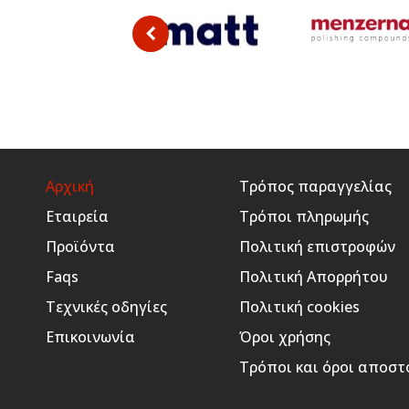
Αρχική
Τρόπος παραγγελίας
Εταιρεία
Τρόποι πληρωμής
Προϊόντα
Πολιτική επιστροφών
Faqs
Πολιτική Απορρήτου
Τεχνικές οδηγίες
Πολιτική cookies
Επικοινωνία
Όροι χρήσης
Τρόποι και όροι αποστ