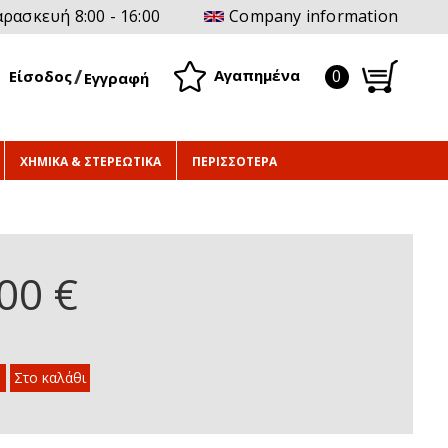
ρασκευή 8:00 - 16:00
Company information
0
Αγαπημένα
Είσοδος
Εγγραφή
ΧΗΜΙΚΑ & ΣΤΕΡΕΩΤΙΚΑ
ΠΕΡΙΣΣΟΤΕΡΑ
00 €