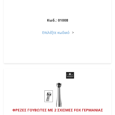
Κωδ.:
01008
Επιλέξτε κωδικό
ΦΡΕΖΕΣ ΓΟΥΒΩΤΕΣ ΜΕ 2 ΣΧΙΣΜΕΣ FOX ΓΕΡΜΑΝΙΑΣ