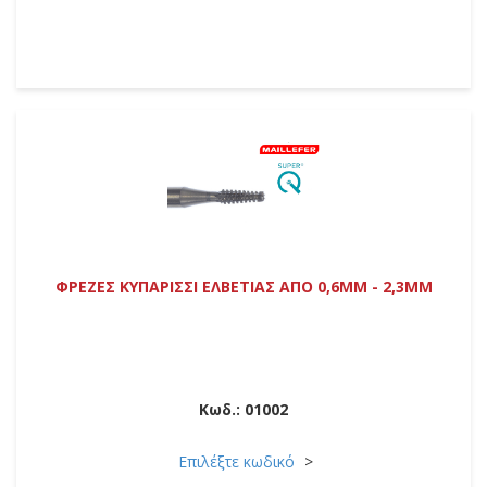
ΦΡΕΖΕΣ ΚΥΠΑΡΙΣΣΙ ΕΛΒΕΤΙΑΣ ΑΠΟ 0,6MM - 2,3MM
Κωδ.:
01002
Επιλέξτε κωδικό