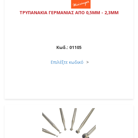
ΤΡΥΠΑΝΑΚΙΑ ΓΕΡΜΑΝΙΑΣ ΑΠΟ 0,5MM - 2,3MM
Κωδ.:
01105
Επιλέξτε κωδικό