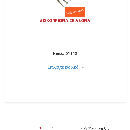
ΔΙΣΚΟΠΡΙΟΝΑ ΣΕ ΑΞΟΝΑ
Κωδ.:
01142
Επιλέξτε κωδικό
1
2
Σελίδα 1 από 2