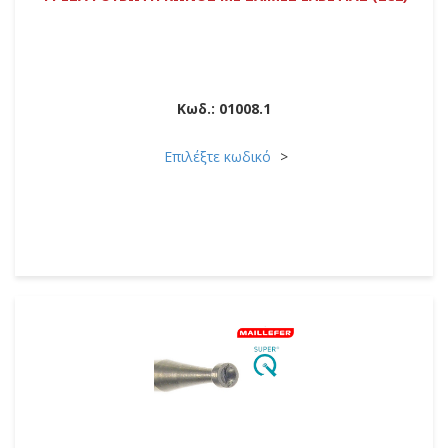
Κωδ.:
01008.1
Επιλέξτε κωδικό