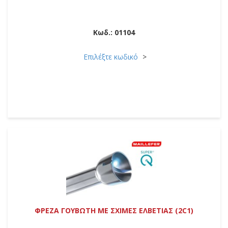
Κωδ.:
01104
Επιλέξτε κωδικό
ΦΡΕΖΑ ΓΟΥΒΩΤΗ ΜΕ ΣΧΙΜΕΣ ΕΛΒΕΤΙΑΣ (2C1)