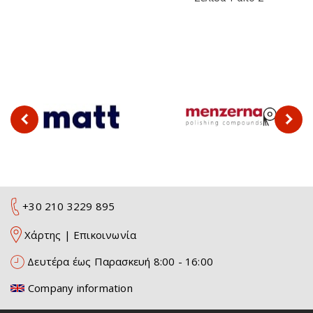
+30 210 3229 895
Χάρτης
|
Επικοινωνία
Δευτέρα έως Παρασκευή 8:00 - 16:00
Company information