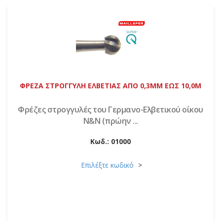
ΦΡΕΖΑ ΣΤΡΟΓΓΥΛΗ ΕΛΒΕΤΙΑΣ ΑΠΟ 0,3MM ΕΩΣ 10,0M
Φρέζες στρογγυλές του Γερμανο-Ελβετικού οίκου
Ν&Ν (πρώην ...
Κωδ.:
01000
Επιλέξτε κωδικό