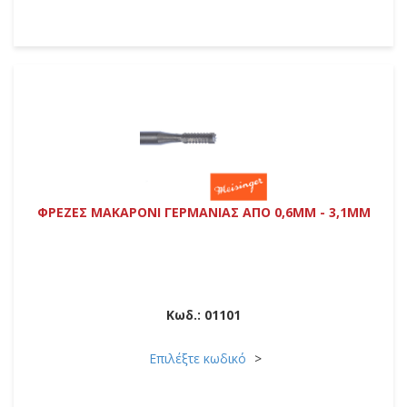
ΦΡΕΖΕΣ ΜΑΚΑΡΟΝΙ ΓΕΡΜΑΝΙΑΣ ΑΠΟ 0,6MM - 3,1MM
Κωδ.:
01101
Επιλέξτε κωδικό