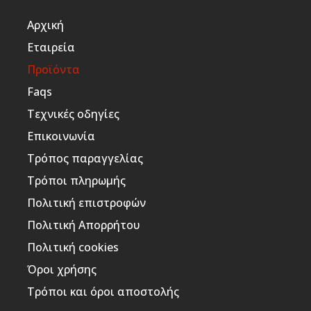
Αρχική
Εταιρεία
Προϊόντα
Faqs
Τεχνικές οδηγίες
Επικοινωνία
Τρόπος παραγγελίας
Τρόποι πληρωμής
Πολιτική επιστροφών
Πολιτική Απορρήτου
Πολιτική cookies
Όροι χρήσης
Τρόποι και όροι αποστολής