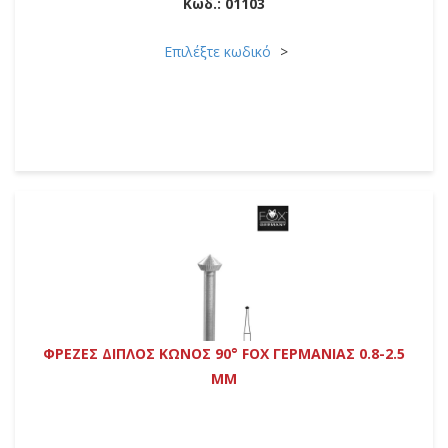
Κωδ.:
01103
Επιλέξτε κωδικό
ΦΡΕΖΕΣ ΔΙΠΛΟΣ ΚΩΝΟΣ 90° FOX ΓΕΡΜΑΝΙΑΣ 0.8-2.5
MM