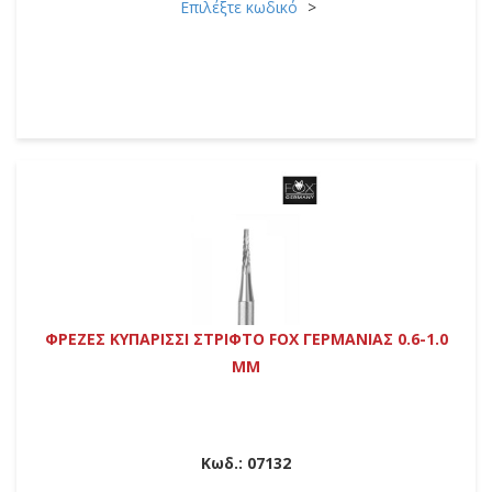
Επιλέξτε κωδικό
ΦΡΕΖΕΣ ΚΥΠΑΡΙΣΣΙ ΣΤΡΙΦΤΟ FOX ΓΕΡΜΑΝΙΑΣ 0.6-1.0
MM
Κωδ.:
07132