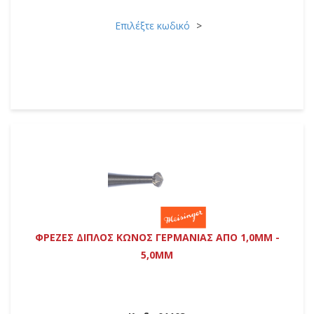
Επιλέξτε κωδικό
ΦΡΕΖΕΣ ΔΙΠΛΟΣ ΚΩΝΟΣ ΓΕΡΜΑΝΙΑΣ ΑΠΟ 1,0MM -
5,0MM