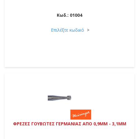
Κωδ.:
01004
Επιλέξτε κωδικό
ΦΡΕΖΕΣ ΓΟΥΒΩΤΕΣ ΓΕΡΜΑΝΙΑΣ ΑΠΟ 0,9MM - 3,1MM