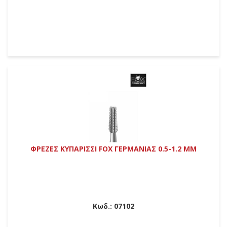
ΦΡΕΖΕΣ ΚΥΠΑΡΙΣΣΙ FOX ΓΕΡΜΑΝΙΑΣ 0.5-1.2 MM
Κωδ.:
07102