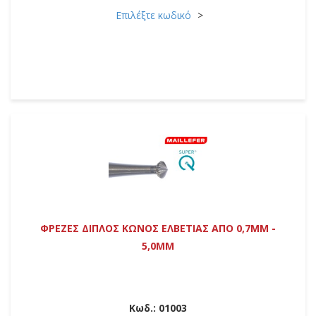
Επιλέξτε κωδικό
ΦΡΕΖΕΣ ΔΙΠΛΟΣ ΚΩΝΟΣ ΕΛΒΕΤΙΑΣ ΑΠΟ 0,7MM -
5,0MM
Κωδ.:
01003