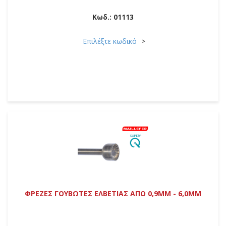
Κωδ.:
01113
Επιλέξτε κωδικό
ΦΡΕΖΕΣ ΓΟΥΒΩΤΕΣ ΕΛΒΕΤΙΑΣ ΑΠΟ 0,9MM - 6,0MM