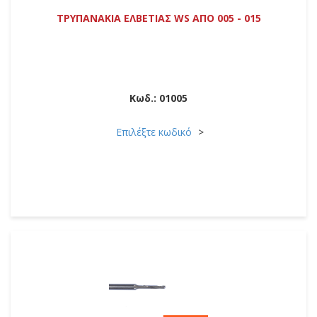
ΤΡΥΠΑΝΑΚΙΑ ΕΛΒΕΤΙΑΣ WS ΑΠΟ 005 - 015
Κωδ.:
01005
Επιλέξτε κωδικό