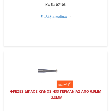
Κωδ.:
07103
Επιλέξτε κωδικό
ΦΡΕΖΕΣ ΔΙΠΛΟΣ ΚΩΝΟΣ HSS ΓΕΡΜΑΝΙΑΣ ΑΠΟ 0,9MM
- 2,3MM