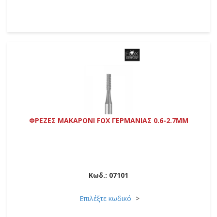
ΦΡΕΖΕΣ ΜΑΚΑΡΟΝΙ FOX ΓΕΡΜΑΝΙΑΣ 0.6-2.7MM
Κωδ.:
07101
Επιλέξτε κωδικό