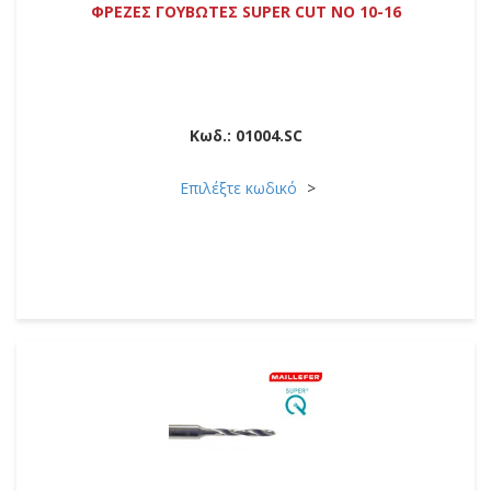
ΦΡΕΖΕΣ ΓΟΥΒΩΤΕΣ SUPER CUT NO 10-16
Κωδ.:
01004.SC
Επιλέξτε κωδικό