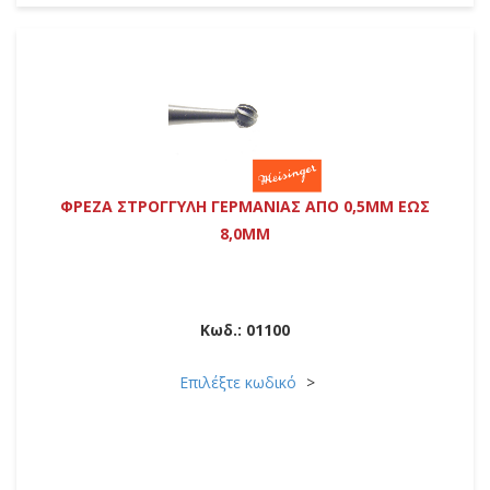
ΦΡΕΖΑ ΣΤΡΟΓΓΥΛΗ ΓΕΡΜΑΝΙΑΣ ΑΠΟ 0,5MM ΕΩΣ
8,0MM
Κωδ.:
01100
Επιλέξτε κωδικό