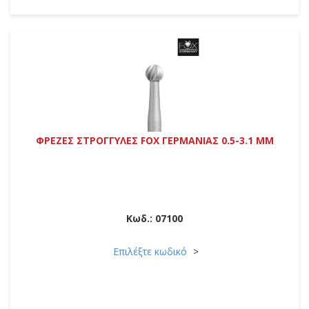
ΦΡΕΖΕΣ ΣΤΡΟΓΓΥΛΕΣ FOX ΓΕΡΜΑΝΙΑΣ 0.5-3.1 MM
Κωδ.:
07100
Επιλέξτε κωδικό