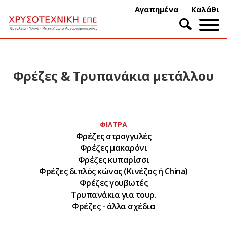
Αγαπημένα
Καλάθι
Φρέζες & Τρυπανάκια μετάλλου
ΦΊΛΤΡΑ
Φρέζες στρογγυλές
Φρέζες μακαρόνι
Φρέζες κυπαρίσσι
Φρέζες διπλός κώνος (Κινέζος ή China)
Φρέζες γουβωτές
Τρυπανάκια για τουρ.
Φρέζες - άλλα σχέδια