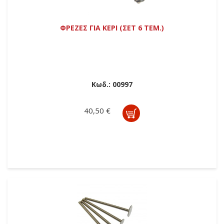
ΦΡΕΖΕΣ ΓΙΑ ΚΕΡΙ (ΣΕΤ 6 ΤΕΜ.)
Κωδ.:
00997
40,50 €