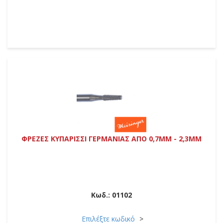
ΦΡΕΖΕΣ ΚΥΠΑΡΙΣΣΙ ΓΕΡΜΑΝΙΑΣ ΑΠΟ 0,7MM - 2,3MM
Κωδ.:
01102
Επιλέξτε κωδικό