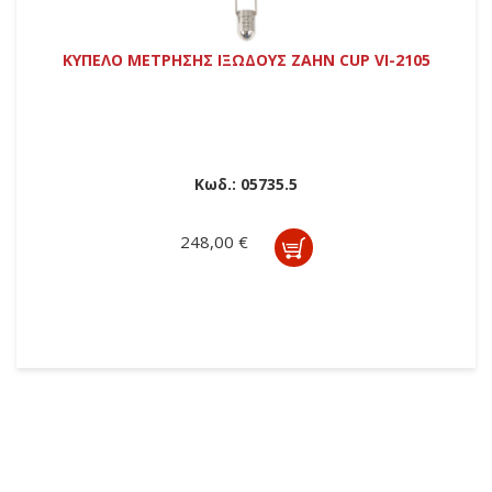
ΚΥΠΕΛΟ ΜΕΤΡΗΣΗΣ ΙΞΩΔΟΥΣ ZAHN CUP VI-2105
Κωδ.:
05735.5
248,00 €