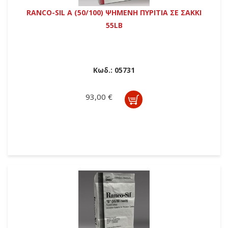
RANCO-SIL A (50/100) ΨΗΜΕΝΗ ΠΥΡΙΤΙΑ ΣΕ ΣΑΚΚΙ
55LB
Κωδ.:
05731
93,00 €