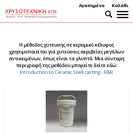
Αγαπημένα
Καλάθι
Η μέθοδος χύτευσης σε κεραμικό κέλυφος
χρησιμοποιείται για χυτεύσεις ακριβείας μεγάλων
αντικειμένων, όπως είναι τα γλυπτά. Μια σύντομη
περιγραφή της μεθόδου μπορείτε δείτε εδώ:
Introduction to Ceramic Shell casting - R&R