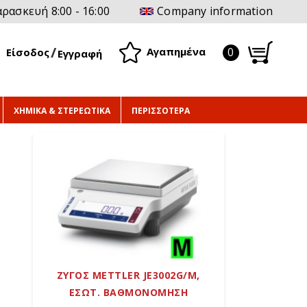
ρασκευή 8:00 - 16:00
Company information
0
Αγαπημένα
Είσοδος
Εγγραφή
ΧΗΜΙΚΑ & ΣΤΕΡΕΩΤΙΚΑ
ΠΕΡΙΣΣΟΤΕΡΑ
ΖΥΓΟΣ METTLER JE3002G/M,
ΕΣΩΤ. ΒΑΘΜΟΝΟΜΗΣΗ