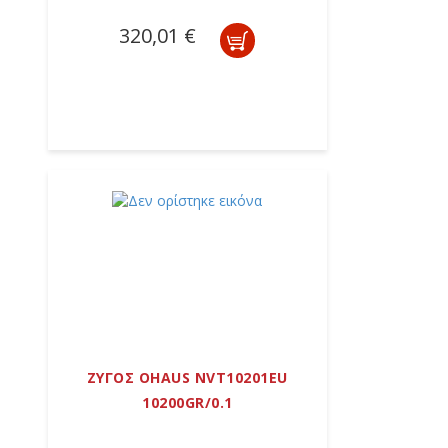
320,01 €
ΖΥΓΟΣ OHAUS NVT10201EU
10200GR/0.1