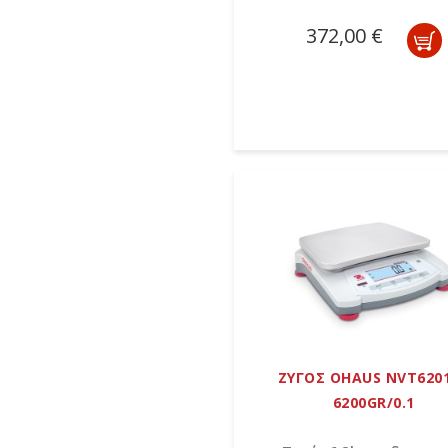
372,00 €
ΖΥΓΟΣ OHAUS NVT620
6200GR/0.1