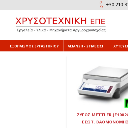
+30 210 3
ΕΞΟΠΛΙΣΜΟΣ ΕΡΓΑΣΤΗΡΙΟΥ
ΛΕΙΑΝΣΗ - ΣΤΙΛΒΩΣΗ
ΧΥΤΕΥΣΗ
ΖΥΓΟΣ METTLER JE1002
ΕΣΩΤ. ΒΑΘΜΟΝΟΜΗ