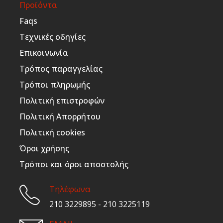
Προϊόντα
Faqs
Τεχνικές οδηγίες
Επικοινωνία
Τρόπος παραγγελίας
Τρόποι πληρωμής
Πολιτική επιστροφών
Πολιτική Απορρήτου
Πολιτική cookies
Όροι χρήσης
Τρόποι και όροι αποστολής
Τηλέφωνα
210 3229895 - 210 3225119