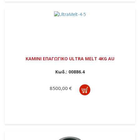
ΚΑΜΙΝΙ ΕΠΑΓΩΓΙΚΟ ULTRA MELT 4KG AU
Κωδ.:
00886.4
8500,00 €