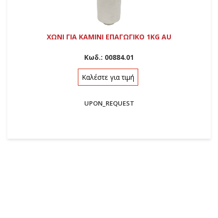
ΧΩΝΙ ΓΙΑ ΚΑΜΙΝΙ ΕΠΑΓΩΓΙΚΟ 1KG AU
Κωδ.:
00884.01
Καλέστε για τιμή
UPON_REQUEST