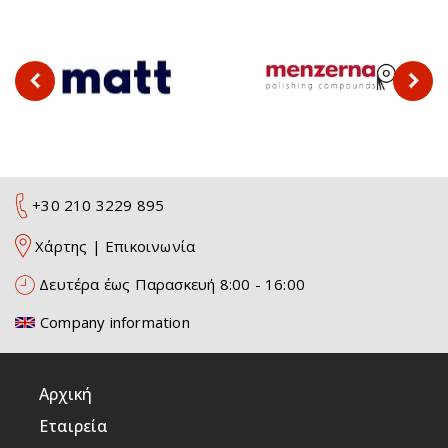
+30 210 3229 895
Χάρτης
|
Επικοινωνία
Δευτέρα έως Παρασκευή 8:00 - 16:00
Company information
Αρχική
Εταιρεία