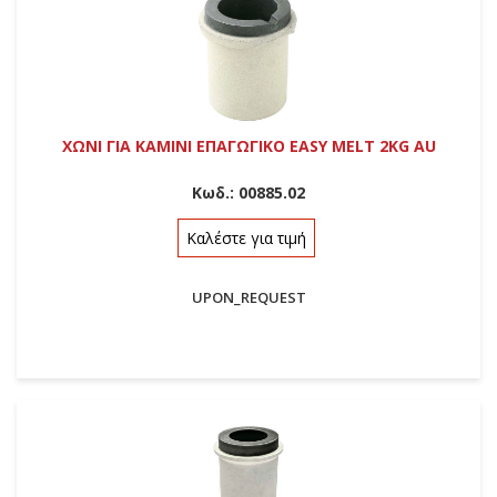
ΧΩΝΙ ΓΙΑ ΚΑΜΙΝΙ ΕΠΑΓΩΓΙΚΟ EASY MELT 2KG AU
Κωδ.:
00885.02
Καλέστε για τιμή
UPON_REQUEST