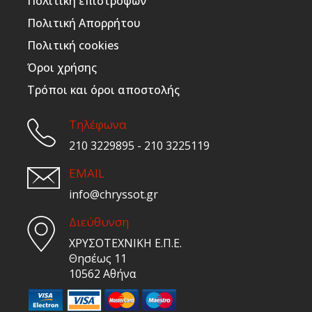
Πολιτική επιστροφών
Πολιτική Απορρήτου
Πολιτική cookies
Όροι χρήσης
Τρόποι και όροι αποστολής
Τηλέφωνα
210 3229895 - 210 3225119
EMAIL
info@chryssot.gr
Διεύθυνση
ΧΡΥΣΟΤΕΧΝΙΚΗ Ε.Π.Ε.
Θησέως 11
10562 Αθήνα