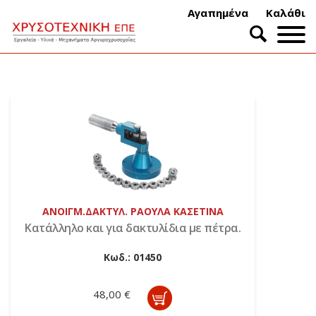
Αγαπημένα
Καλάθι
ΑΝΟΙΓΜ.ΔΑΚΤΥΛ. ΡΑΟΥΛΑ ΚΑΣΕΤΙΝΑ
Κατάλληλο και για δακτυλίδια με πέτρα.
Κωδ.:
01450
48,00 €