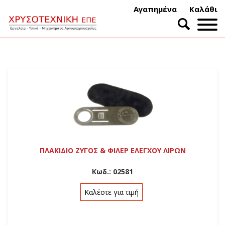
Αγαπημένα
Καλάθι
ΠΛΑΚΙΔΙΟ ΖΥΓΟΣ & ΦΙΛΕΡ ΕΛΕΓΧΟΥ ΛΙΡΩΝ
Κωδ.:
02581
Καλέστε για τιμή