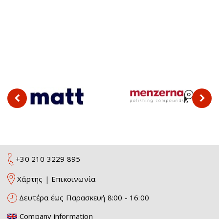
+30 210 3229 895
Χάρτης
|
Επικοινωνία
Δευτέρα έως Παρασκευή 8:00 - 16:00
Company information