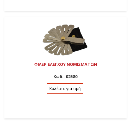
ΦΙΛΕΡ ΕΛΕΓΧΟΥ ΝΟΜΙΣΜΑΤΩΝ
Κωδ.:
02580
Καλέστε για τιμή