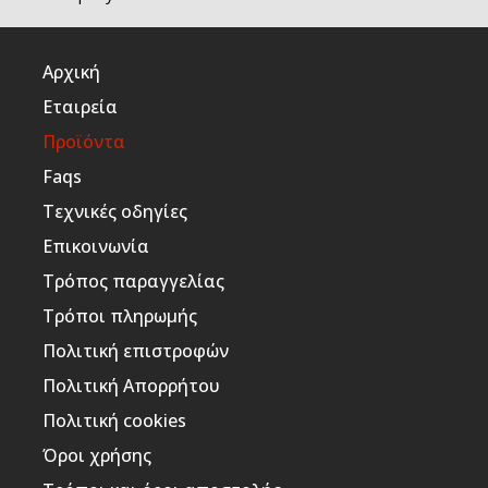
Αρχική
Εταιρεία
Προϊόντα
Faqs
Τεχνικές οδηγίες
Επικοινωνία
Τρόπος παραγγελίας
Τρόποι πληρωμής
Πολιτική επιστροφών
Πολιτική Απορρήτου
Πολιτική cookies
Όροι χρήσης