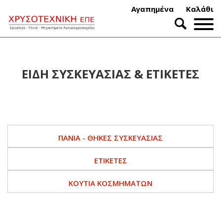
Αγαπημένα
Καλάθι
ΕΙΔΗ ΣΥΣΚΕΥΑΣΙΑΣ & ΕΤΙΚΕΤΕΣ
ΠΑΝΙΆ - ΘΉΚΕΣ ΣΥΣΚΕΥΑΣΊΑΣ
ΕΤΙΚΈΤΕΣ
ΚΟΥΤΙΆ ΚΟΣΜΗΜΆΤΩΝ