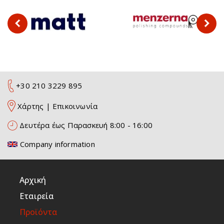
+30 210 3229 895
Χάρτης
|
Επικοινωνία
Δευτέρα έως Παρασκευή 8:00 - 16:00
Company information
Αρχική
Εταιρεία
Προϊόντα