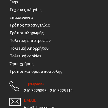
Faqs
Τεχνικές οδηγίες
Επικοινωνία
Τρόπος παραγγελίας
Τρόποι πληρωμής
Πολιτική επιστροφών
Πολιτική Απορρήτου
Πολιτική cookies
Όροι χρήσης
Τρόποι και όροι αποστολής
Τηλέφωνα
210 3229895 - 210 3225119
EMAIL
info@chryssot.gr