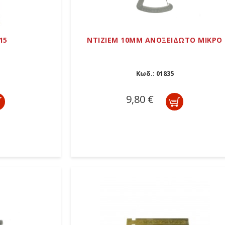
15
ΝΤΙΖΙΕΜ 10MM ΑΝΟΞΕΙΔΩΤΟ ΜΙΚΡΟ
Κωδ.:
01835
9,80 €