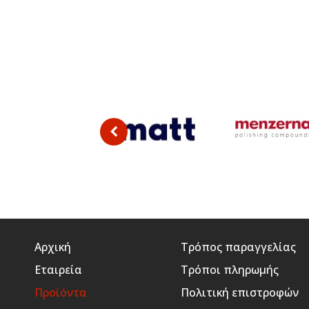
Αρχική
Τρόπος παραγγελίας
Εταιρεία
Τρόποι πληρωμής
Προϊόντα
Πολιτική επιστροφών