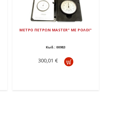
ΜΕΤΡΟ ΠΕΤΡΩΝ MASTER" ΜΕ ΡΟΛΟΙ"
Κωδ.:
00983
300,01 €