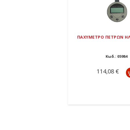
ΠΑΧΥΜΕΤΡΟ ΠΕΤΡΩΝ Η
Κωδ.:
05984
114,08 €