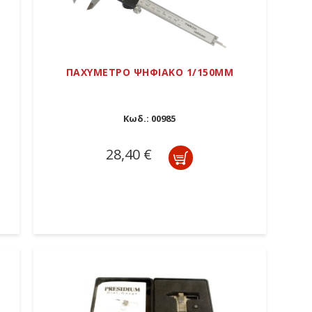
ΠΑΧΥΜΕΤΡΟ ΨΗΦΙΑΚΟ 1/150MM
Κωδ.:
00985
28,40 €