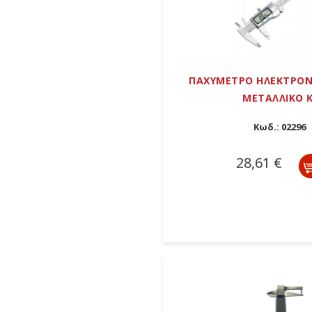
ΠΑΧΥΜΕΤΡΟ ΗΛΕΚTΡΟΝ
ΜΕΤΑΛΛΙΚΟ Κ
Κωδ.:
02296
28,61 €