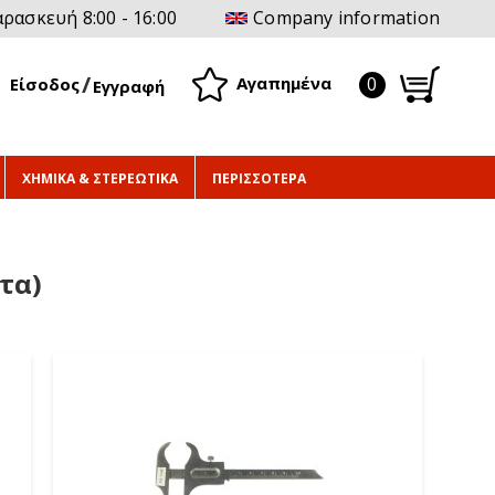
ρασκευή 8:00 - 16:00
Company information
0
Αγαπημένα
Είσοδος
Εγγραφή
ΧΗΜΙΚΑ & ΣΤΕΡΕΩΤΙΚΑ
ΠΕΡΙΣΣΟΤΕΡΑ
τα)