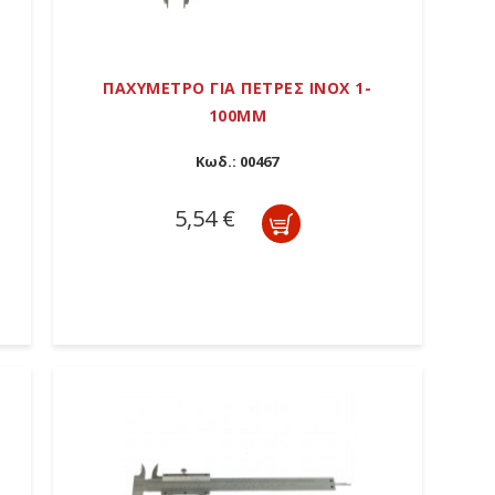
ΠΑΧΥΜΕΤΡΟ ΓΙΑ ΠΕΤΡΕΣ ΙΝΟΧ 1-
100ΜΜ
Κωδ.:
00467
5,54 €