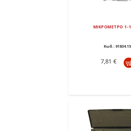
ΜΙΚΡΟΜΕΤΡΟ 1-
Κωδ.:
01834.15
7,81 €