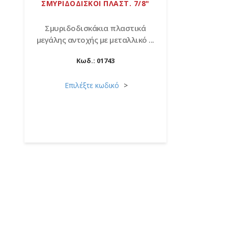
ΣΜΥΡΙΔΟΔΙΣΚΟΙ ΠΛΑΣΤ. 7/8"
Σμυριδοδισκάκια πλαστικά
μεγάλης αντοχής με μεταλλικό ...
Κωδ.:
01743
Επιλέξτε κωδικό