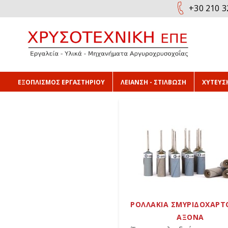
+30 210 3
ΕΞΟΠΛΙΣΜΟΣ ΕΡΓΑΣΤΗΡΙΟΥ
ΛΕΙΑΝΣΗ - ΣΤΙΛΒΩΣΗ
ΧΥΤΕΥΣΗ
ΡΟΛΛΑΚΙΑ ΣΜΥΡΙΔΟΧΑΡΤΟ
ΑΞΟΝΑ