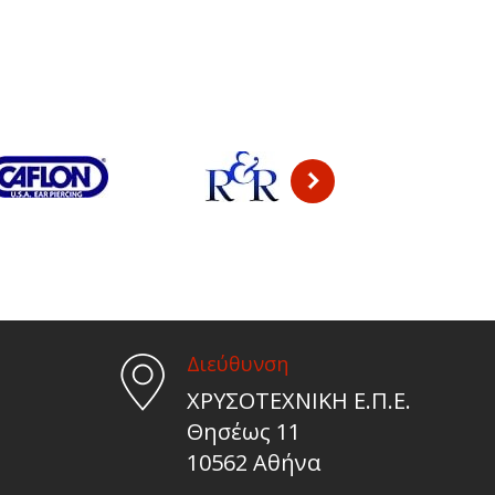
Διεύθυνση
ΧΡΥΣΟΤΕΧΝΙΚΗ Ε.Π.Ε.
Θησέως 11
10562 Αθήνα