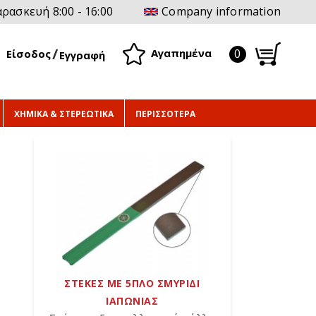
ρασκευή 8:00 - 16:00
Company information
0
Αγαπημένα
Είσοδος
Εγγραφή
ΧΗΜΙΚΑ & ΣΤΕΡΕΩΤΙΚΑ
ΠΕΡΙΣΣΟΤΕΡΑ
ΣΤΕΚΕΣ ΜΕ 5ΠΛΟ ΣΜΥΡΙΔΙ
ΙΑΠΩΝΙΑΣ