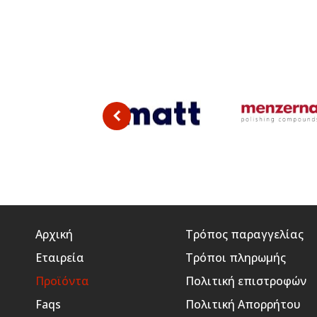
Αρχική
Τρόπος παραγγελίας
Εταιρεία
Τρόποι πληρωμής
Προϊόντα
Πολιτική επιστροφών
Faqs
Πολιτική Απορρήτου