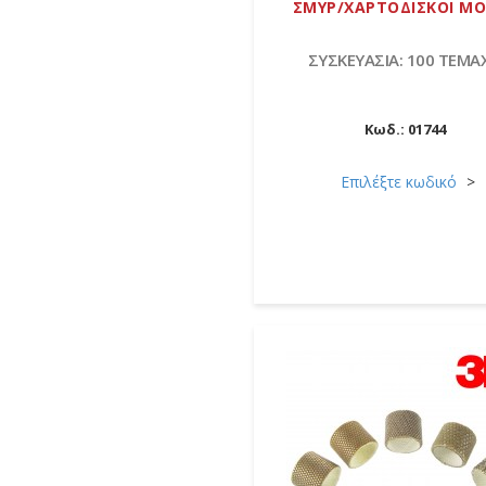
ΣΜΥΡ/ΧΑΡΤΟΔΙΣΚΟΙ M
ΣΥΣΚΕΥΑΣΙΑ: 100 ΤΕΜΑ
Κωδ.:
01744
Επιλέξτε κωδικό