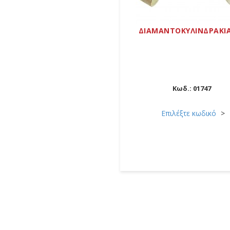
ΔΙΑΜΑΝΤΟΚΥΛΙΝΔΡΑΚΙ
Κωδ.:
01747
Επιλέξτε κωδικό