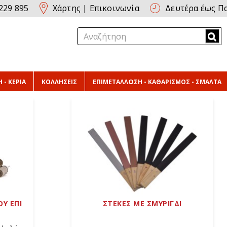
229 895
Χάρτης
|
Επικοινωνία
Δευτέρα έως Πα
 - ΚΕΡΙΑ
ΚΟΛΛΗΣΕΙΣ
ΕΠΙΜΕΤΑΛΛΩΣΗ - ΚΑΘΑΡΙΣΜΟΣ - ΣΜΑΛΤΑ
Υ ΕΠΙ
ΣΤΕΚΕΣ ΜΕ ΣΜΥΡΙΓΔΙ