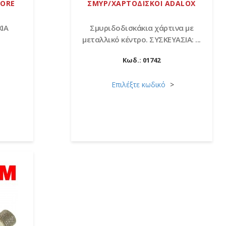
OORE
ΣΜΥΡ/ΧΑΡΤΟΔΙΣΚΟΙ ADALOX
ΧΙΑ
Σμυριδοδισκάκια χάρτινα με
μεταλλικό κέντρο. ΣΥΣΚΕΥΑΣΙΑ: ...
Κωδ.:
01742
Επιλέξτε κωδικό